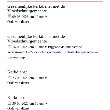
Gezamenlijke kerkdienst met de
Vloedschuurgemeente
09-08-2026 om 10 uur
Orde van dienst
Gezamenlijke kerkdienst met de
Vloedschuurgemeente
16-08-2026 om 10 uur
Bijgaand de link naar de
kerkomroep:
De Vloedschuurgemeente, Protestantse gemeente —
Kerkomroep
Kerkdienst
23-08-2026 om 10 uur
Orde van dienst
Kerkdienst
30-08-2026 om 10 uur
Orde van dienst