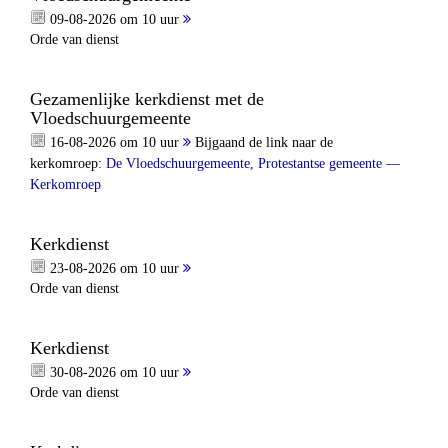
09-08-2026 om 10 uur
Orde van dienst
Gezamenlijke kerkdienst met de
Vloedschuurgemeente
16-08-2026 om 10 uur
Bijgaand de link naar de
kerkomroep:
De Vloedschuurgemeente, Protestantse gemeente —
Kerkomroep
Kerkdienst
23-08-2026 om 10 uur
Orde van dienst
Kerkdienst
30-08-2026 om 10 uur
Orde van dienst